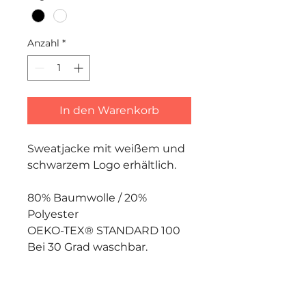
Anzahl
*
In den Warenkorb
Sweatjacke mit weißem und
schwarzem Logo erhältlich.
80% Baumwolle / 20%
Polyester
OEKO-TEX® STANDARD 100
Bei 30 Grad waschbar.